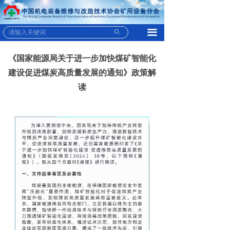
끀
ꄙ
《国家能源局关于进一步加快煤矿智能化
建设促进煤炭高质量发展的通知》政策解
读